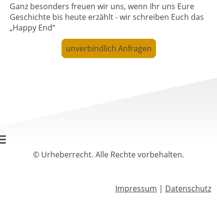
Ganz besonders freuen wir uns, wenn Ihr uns Eure
Geschichte bis heute erzählt - wir schreiben Euch das
„Happy End“
unverbindlich Anfragen
© Urheberrecht. Alle Rechte vorbehalten.
Impressum
|
Datenschutz