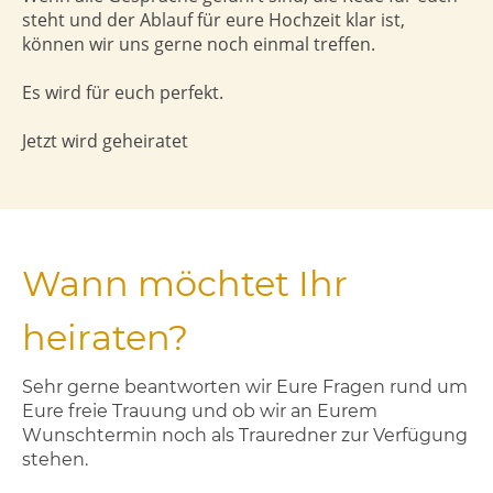
steht und der Ablauf für eure Hochzeit klar ist,
können wir uns gerne noch einmal treffen.
Es wird für euch perfekt.
Jetzt wird geheiratet
Wann möchtet Ihr
heiraten?
Sehr gerne beantworten wir Eure Fragen rund um
Eure freie Trauung und ob wir an Eurem
Wunschtermin noch als Trauredner zur Verfügung
stehen.