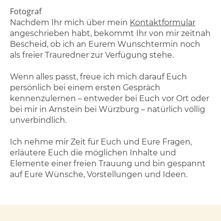
Fotograf
Nachdem Ihr mich über mein
Kontaktformular
angeschrieben habt, bekommt Ihr von mir zeitnah
Bescheid, ob ich an Eurem Wunschtermin noch
als freier Trauredner zur Verfügung stehe.
Wenn alles passt, freue ich mich darauf Euch
persönlich bei einem ersten Gespräch
kennenzulernen – entweder bei Euch vor Ort oder
bei mir in Arnstein bei Würzburg – natürlich völlig
unverbindlich.
Ich nehme mir Zeit für Euch und Eure Fragen,
erläutere Euch die möglichen Inhalte und
Elemente einer freien Trauung und bin gespannt
auf Eure Wünsche, Vorstellungen und Ideen.