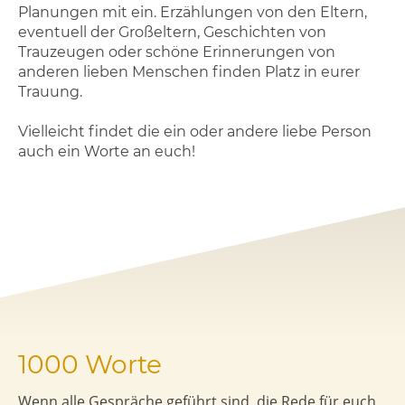
Planungen mit ein. Erzählungen von den Eltern,
eventuell der Großeltern, Geschichten von
Trauzeugen oder schöne Erinnerungen von
anderen lieben Menschen finden Platz in eurer
Trauung.
Vielleicht findet die ein oder andere liebe Person
auch ein Worte an euch!
1000 Worte
Wenn alle Gespräche geführt sind, die Rede für euch