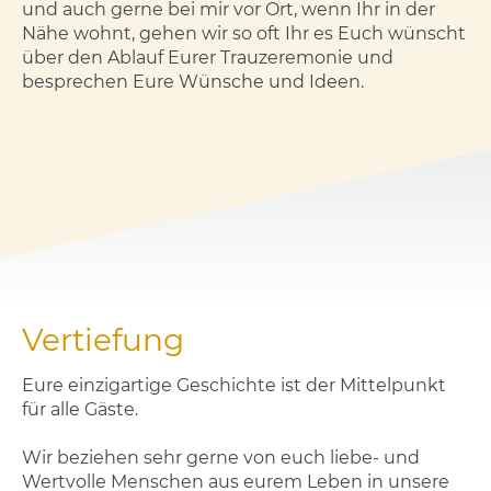
und auch gerne bei mir vor Ort, wenn Ihr in der
Nähe wohnt, gehen wir so oft Ihr es Euch wünscht
über den Ablauf Eurer Trauzeremonie und
besprechen Eure Wünsche und Ideen.
Vertiefung
Eure einzigartige Geschichte ist der Mittelpunkt
für alle Gäste.
Wir beziehen sehr gerne von euch liebe- und
Wertvolle Menschen aus eurem Leben in unsere