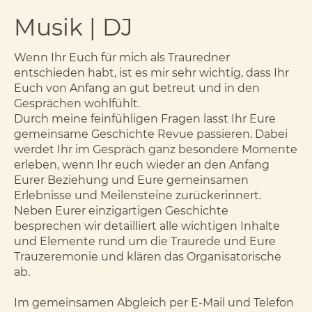
Musik | DJ
Wenn Ihr Euch für mich als Trauredner
entschieden habt, ist es mir sehr wichtig, dass Ihr
Euch von Anfang an gut betreut und in den
Gesprächen wohlfühlt.
Durch meine feinfühligen Fragen lasst Ihr Eure
gemeinsame Geschichte Revue passieren. Dabei
werdet Ihr im Gespräch ganz besondere Momente
erleben, wenn Ihr euch wieder an den Anfang
Eurer Beziehung und Eure gemeinsamen
Erlebnisse und Meilensteine zurückerinnert.
Neben Eurer einzigartigen Geschichte
besprechen wir detailliert alle wichtigen Inhalte
und Elemente rund um die Traurede und Eure
Trauzeremonie und klären das Organisatorische
ab.
Im gemeinsamen Abgleich per E-Mail und Telefon