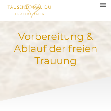
Vorbereitung &
Ablauf der freien
Trauung